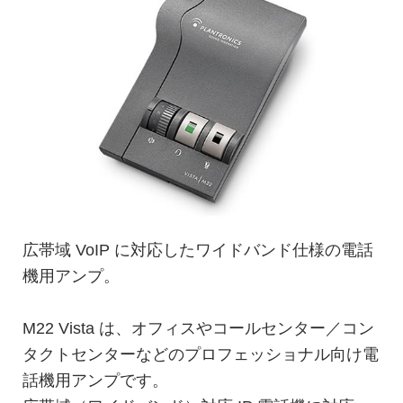
広帯域 VoIP に対応したワイドバンド仕様の電話
機用アンプ。
M22 Vista は、オフィスやコールセンター／コン
タクトセンターなどのプロフェッショナル向け電
話機用アンプです。