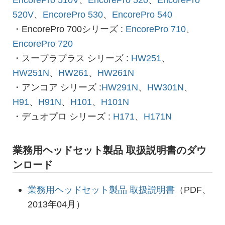
520V
、
EncorePro 530
、
EncorePro 540
・EncorePro 700シリーズ :
EncorePro 710
、
EncorePro 720
・スープラプラス シリーズ :
HW251
、
HW251N
、
HW261
、
HW261N
・アンコア シリーズ :
HW291N
、
HW301N
、
H91
、
H91N
、
H101
、
H101N
・デュオプロ シリーズ :
H171
、
H171N
業務用ヘッドセット製品 取扱説明書のダウ
ンロード
業務用ヘッドセット製品 取扱説明書
（PDF、
2013年04月）