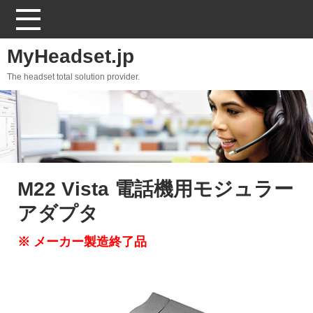
MyHeadset.jp
The headset total solution provider.
M22 Vista 電話機用モジュラー
アダプタ
※ メーカー製造終了品