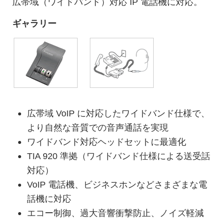
広帯域（ワイドバンド）対応 IP 電話機に対応。
ギャラリー
広帯域 VoIP に対応したワイドバンド仕様で、
より自然な音質での音声通話を実現
ワイドバンド対応ヘッドセットに最適化
TIA 920 準拠（ワイドバンド仕様による送受話
対応）
VoIP 電話機、ビジネスホンなどさまざまな電
話機に対応
エコー制御、過大音響衝撃防止、ノイズ軽減