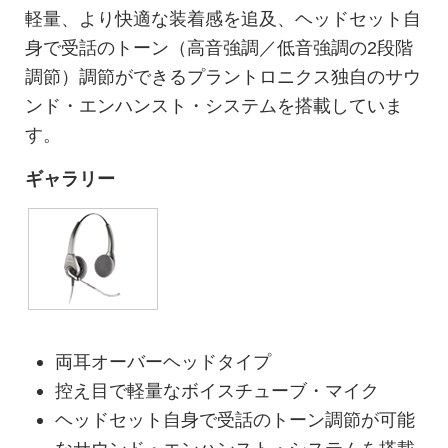
軽量、より快適な装着感を追及、ヘッドセット自
身で受話のトーン（高音強調／低音強調の2段階
調節）調節ができるプラントロニクス独自のサウ
ンド・エンハンスト・システムを搭載していま
す。
ギャラリー
両耳オーバーヘッドタイプ
控え目で軽量なボイスチューブ・マイク
ヘッドセット自身で受話のトーン調節が可能