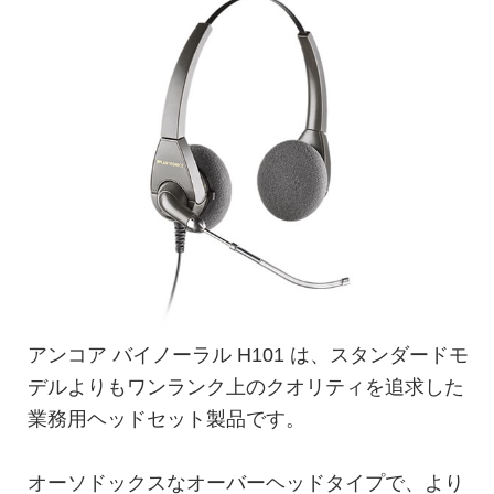
アンコア バイノーラル H101 は、スタンダードモ
デルよりもワンランク上のクオリティを追求した
業務用ヘッドセット製品です。
オーソドックスなオーバーヘッドタイプで、より