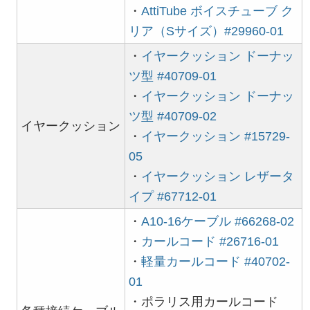
・
AttiTube ボイスチューブ ク
リア（Sサイズ）#29960-01
・
イヤークッション ドーナッ
ツ型 #40709-01
・
イヤークッション ドーナッ
ツ型 #40709-02
イヤークッション
・
イヤークッション #15729-
05
・
イヤークッション レザータ
イプ #67712-01
・
A10-16ケーブル #66268-02
・
カールコード #26716-01
・
軽量カールコード #40702-
01
・ポラリス用カールコード